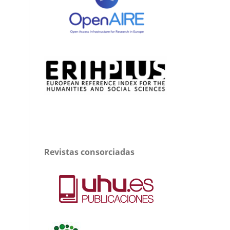
Revistas consorciadas