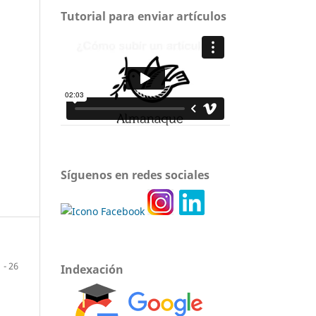
Tutorial para enviar artículos
Síguenos en redes sociales
1 - 26
Indexación