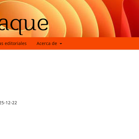
as editoriales
Acerca de
25-12-22