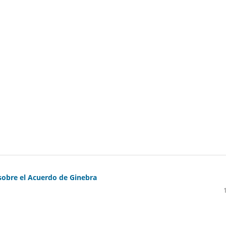
sobre el Acuerdo de Ginebra