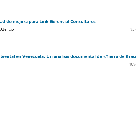
ad de mejora para Link Gerencial Consultores
 Atencio
95 
biental en Venezuela: Un análisis documental de «Tierra de Grac
109