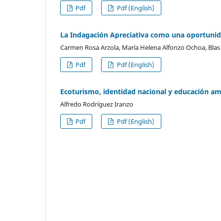
Pdf
Pdf (English)
La Indagación Apreciativa como una oportunid
Carmen Rosa Arzola, María Helena Alfonzo Ochoa, Blas
Pdf
Pdf (English)
Ecoturismo, identidad nacional y educación am
Alfredo Rodríguez Iranzo
Pdf
Pdf (English)