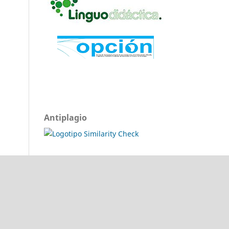
Antiplagio