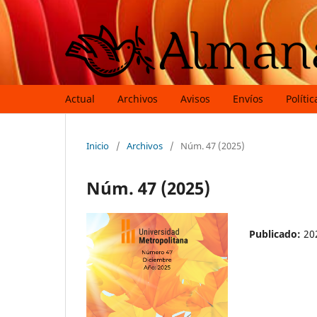
Actual
Archivos
Avisos
Envíos
Polític
Inicio
/
Archivos
/
Núm. 47 (2025)
Núm. 47 (2025)
Publicado:
20