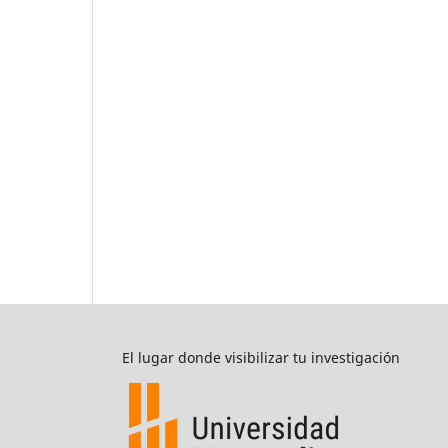
El lugar donde visibilizar tu investigación