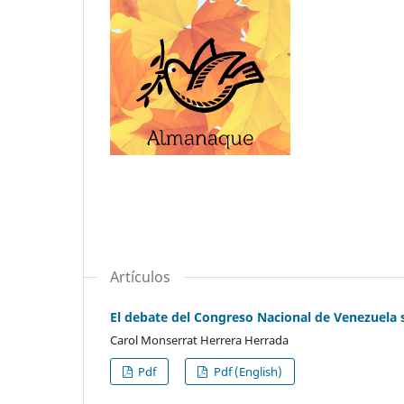
Artículos
El debate del Congreso Nacional de Venezuela 
Carol Monserrat Herrera Herrada
Pdf
Pdf (English)