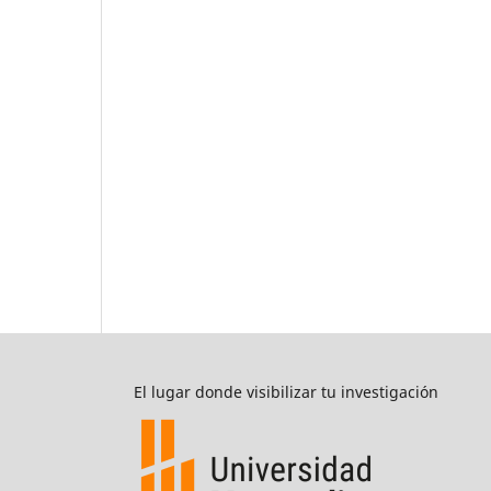
El lugar donde visibilizar tu investigación