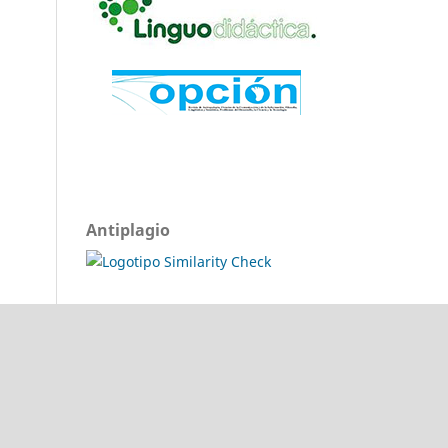
Antiplagio