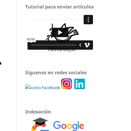
Tutorial para enviar artículos
Síguenos en redes sociales
Indexación