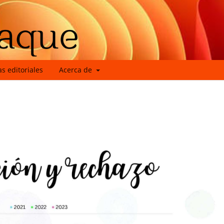
as editoriales
Acerca de