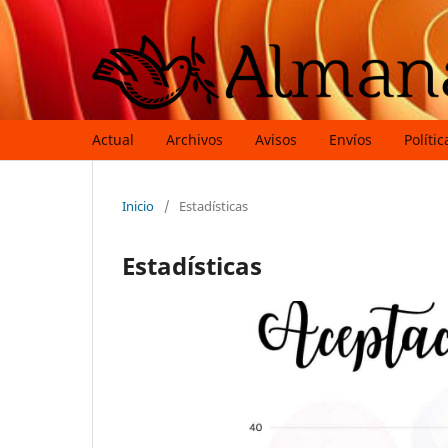
Actual
Archivos
Avisos
Envíos
Polític
Inicio
/
Estadísticas
Estadísticas