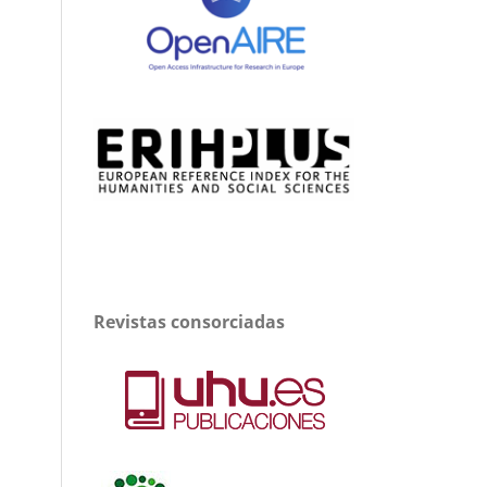
Revistas consorciadas