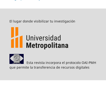
El lugar donde visibilizar tu investigación
Esta revista incorpora el protocolo OAI-PMH
que permite la transferencia de recursos digitales