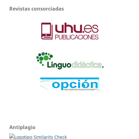
Revistas consorciadas
Antiplagio