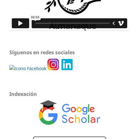
Síguenos en redes sociales
Indexación