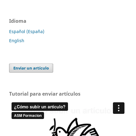
Idioma
Español (España)
English
Enviar un artículo
Tutorial para enviar artículos