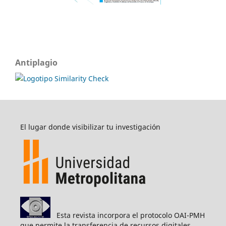
Antiplagio
El lugar donde visibilizar tu investigación
Esta revista incorpora el protocolo OAI-PMH
que permite la transferencia de recursos digitales