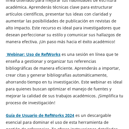
línea diseñado para mejorar tus habilidades de escritura
académica. Aprenderás técnicas clave para estructurar
artículos científicos, presentar tus ideas con claridad y
aumentar las posibilidades de publicación en revistas de
alto impacto. Este recurso es ideal para investigadores que
desean perfeccionar su estilo y comunicar sus hallazgos de
manera efectiva. ¡Un paso más hacia el éxito académico!
Webinar: Uso de RefWorks
es una sesión en línea que te
enseña a gestionar y organizar tus referencias
bibliográficas de manera eficiente. Aprenderás a importar,
crear citas y generar bibliografías automáticamente,
ahorrando tiempo en tu investigación. Este webinar es ideal
para quienes buscan optimizar el manejo de fuentes y
mejorar la calidad de sus trabajos académicos. ¡Simplifica tu
proceso de investigación!
Guía de Usuario de RefWorks 2024
es un descargable
esencial para dominar el uso de esta herramienta de