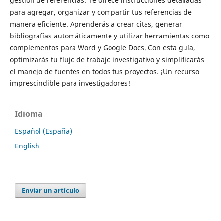
gestión de referencias. Te ofrece instrucciones detalladas
para agregar, organizar y compartir tus referencias de
manera eficiente. Aprenderás a crear citas, generar
bibliografías automáticamente y utilizar herramientas como
complementos para Word y Google Docs. Con esta guía,
optimizarás tu flujo de trabajo investigativo y simplificarás
el manejo de fuentes en todos tus proyectos. ¡Un recurso
imprescindible para investigadores!
Idioma
Español (España)
English
Enviar un artículo