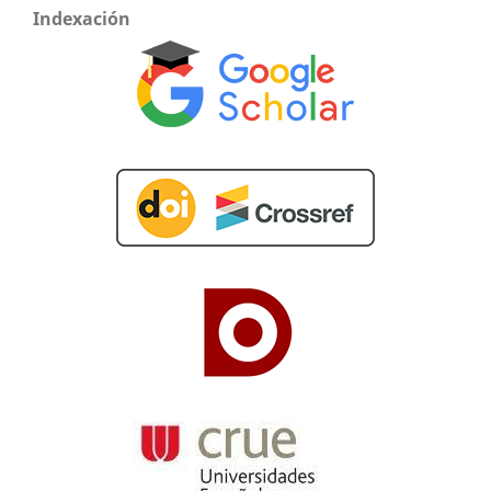
Indexación