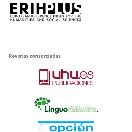
Revistas consorciadas