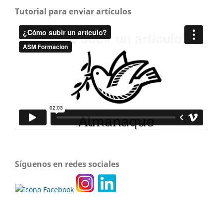
Tutorial para enviar artículos
Síguenos en redes sociales