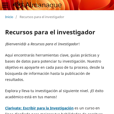
Inicio
/
Recursos para el investigador
Recursos para el investigador
¡Bienvenid@ a
Recursos para el Investigador
!
Aquí encontrarás herramientas clave, guías prácticas y
bases de datos para potenciar tu investigación. Nuestro
objetivo es apoyarte en cada paso de tu proceso, desde la
búsqueda de información hasta la publicación de
resultados.
Explora y lleva tu investigación al siguiente nivel. ¡El éxito
académico está en tus manos!
Clarivate: Escribir para la Investigación
es un curso en