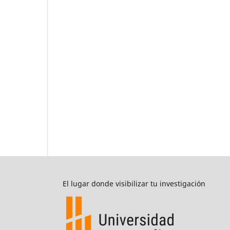
El lugar donde visibilizar tu investigación