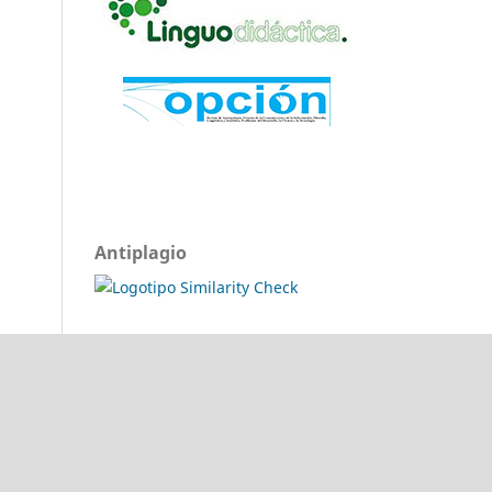
Antiplagio