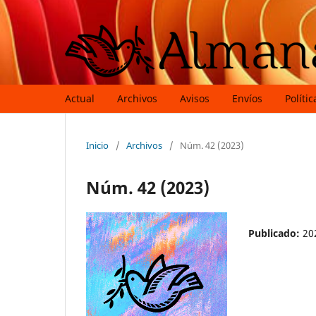
Actual
Archivos
Avisos
Envíos
Polític
Inicio
/
Archivos
/
Núm. 42 (2023)
Núm. 42 (2023)
Publicado:
20