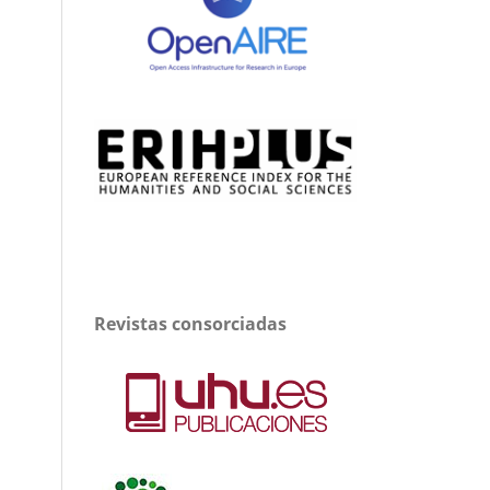
Revistas consorciadas