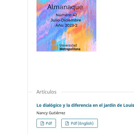
Artículos
Lo dialógico y la diferencia en el jardín de Loui
Nancy Gutiérrez
Pdf
Pdf (English)