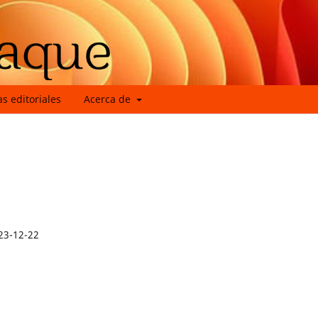
as editoriales
Acerca de
23-12-22