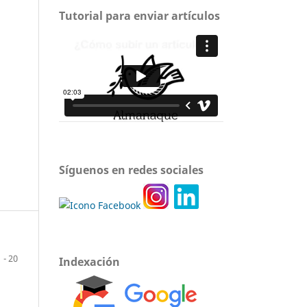
Tutorial para enviar artículos
Síguenos en redes sociales
1 - 20
Indexación