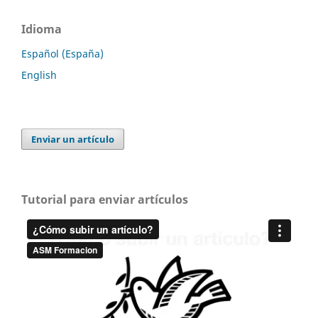
Idioma
Español (España)
English
Enviar un artículo
Tutorial para enviar artículos