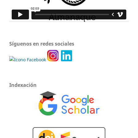
Síguenos en redes sociales
Indexación