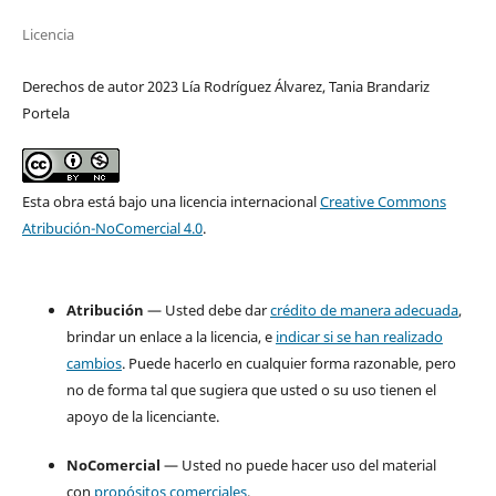
Licencia
Derechos de autor 2023 Lía Rodríguez Álvarez, Tania Brandariz
Portela
Esta obra está bajo una licencia internacional
Creative Commons
Atribución-NoComercial 4.0
.
Atribución
— Usted debe dar
crédito de manera adecuada
,
brindar un enlace a la licencia, e
indicar si se han realizado
cambios
. Puede hacerlo en cualquier forma razonable, pero
no de forma tal que sugiera que usted o su uso tienen el
apoyo de la licenciante.
NoComercial
— Usted no puede hacer uso del material
con
propósitos comerciales
.