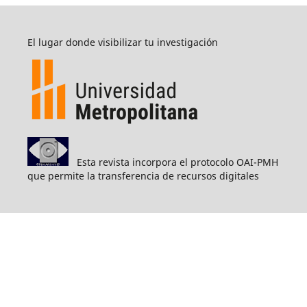
El lugar donde visibilizar tu investigación
Esta revista incorpora el protocolo OAI-PMH
que permite la transferencia de recursos digitales