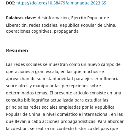
DOI:
https://doi.org/10.58479/almanaque.2023.65
Palabras clave:
desinformación, Ejército Popular de
Liberación, redes sociales, República Popular de China,
operaciones cognitivas, propaganda
Resumen
Las redes sociales se muestran como un nuevo campo de
operaciones a gran escala, en las que muchos se
aprovechan de su instantaneidad para ejercer influencia
sobre otros y manipular las percepciones sobre
determinados temas. El presente artículo consiste en una
consulta bibliográfica actualizada para estudiar las
principales redes sociales empleadas por la República
Popular de China, a nivel doméstico e internacional, en las
que llevan a cabo acciones propagandísticas. Para abordar
la cuestión, se realiza un contexto histórico del país que