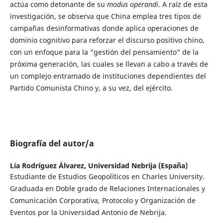
actúa como detonante de su
modus operandi
. A raíz de esta
investigación, se observa que China emplea tres tipos de
campañas desinformativas donde aplica operaciones de
dominio cognitivo para reforzar el discurso positivo chino,
con un enfoque para la “gestión del pensamiento” de la
próxima generación, las cuales se llevan a cabo a través de
un complejo entramado de instituciones dependientes del
Partido Comunista Chino y, a su vez, del ejército.
Biografía del autor/a
Lía Rodríguez Álvarez,
Universidad Nebrija (España)
Estudiante de Estudios Geopolíticos en Charles University.
Graduada en Doble grado de Relaciones Internacionales y
Comunicación Corporativa, Protocolo y Organización de
Eventos por la Universidad Antonio de Nebrija.