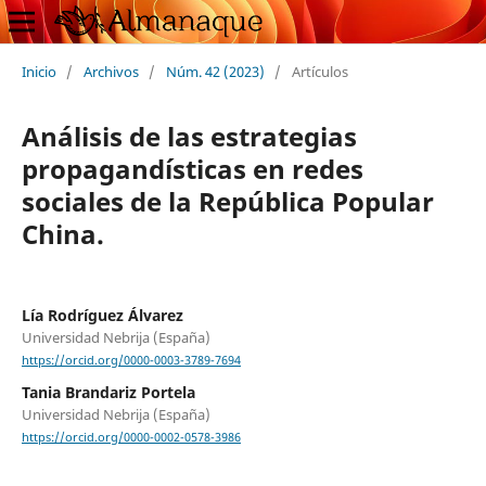
Inicio
/
Archivos
/
Núm. 42 (2023)
/
Artículos
Análisis de las estrategias
propagandísticas en redes
sociales de la República Popular
China.
Lía Rodríguez Álvarez
Universidad Nebrija (España)
https://orcid.org/0000-0003-3789-7694
Tania Brandariz Portela
Universidad Nebrija (España)
https://orcid.org/0000-0002-0578-3986