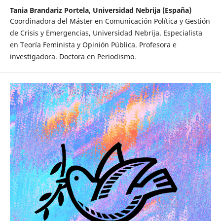
Tania Brandariz Portela,
Universidad Nebrija (España)
Coordinadora del Máster en Comunicación Política y Gestión
de Crisis y Emergencias, Universidad Nebrija. Especialista
en Teoría Feminista y Opinión Pública. Profesora e
investigadora. Doctora en Periodismo.