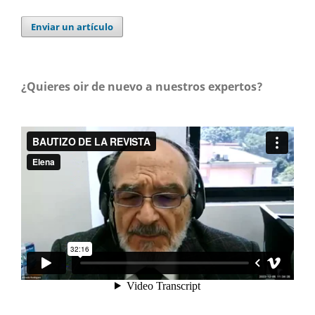
Enviar un artículo
¿Quieres oir de nuevo a nuestros expertos?