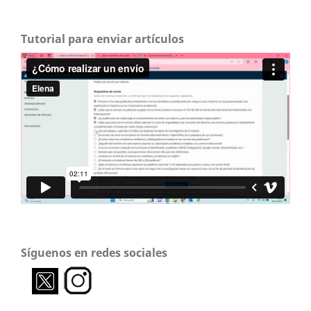
Tutorial para enviar artículos
Síguenos en redes sociales