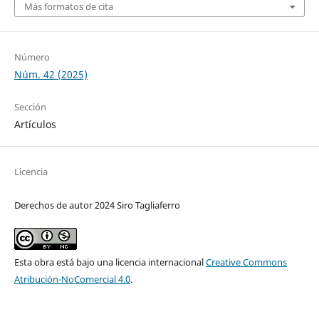
Más formatos de cita
Número
Núm. 42 (2025)
Sección
Artículos
Licencia
Derechos de autor 2024 Siro Tagliaferro
Esta obra está bajo una licencia internacional
Creative Commons
Atribución-NoComercial 4.0
.