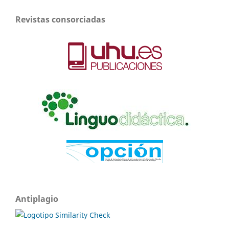
Revistas consorciadas
Antiplagio