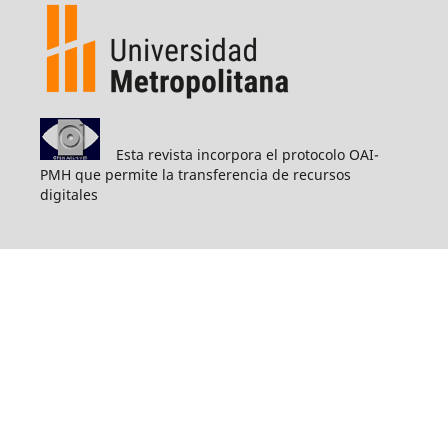
Esta revista incorpora el protocolo OAI-
PMH que permite la transferencia de recursos
digitales