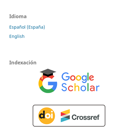
Idioma
Español (España)
English
Indexación