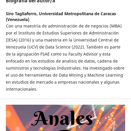
Biografía del autor/a
Siro Tagliaferro,
Universidad Metropolitana de Caracas
(Venezuela)
Con una maestría de administración de de negocios (MBA)
por el Instituto de Estudios Superiores de Administración
(IESA) (2016) y una maestría en la Universidad Central de
Venezuela (UCV) de Data Science (2022). También es parte
de la agrupación FSAE como su Faculty Advisor y esta
enfocado en los estudios de analisis de datos, cadena de
suministros y tecnologías Industriales. Ha investigado sobre
el uso de herramientas de Data Mining y Machine Learning
en estudios de mercado a empresas nacionales y algunas
internacionales.