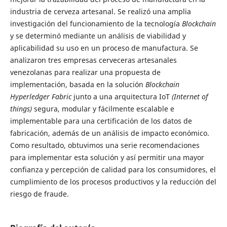
industria de cerveza artesanal. Se realizó una amplia
investigación del funcionamiento de la tecnología
Blockchain
y se determinó mediante un análisis de viabilidad y
aplicabilidad su uso en un proceso de manufactura. Se
analizaron tres empresas cerveceras artesanales
venezolanas para realizar una propuesta de
implementación, basada en la solución
Blockchain
Hyperledger Fabric
junto a una arquitectura IoT
(Internet of
things)
segura, modular y fácilmente escalable e
implementable para una certificación de los datos de
fabricación, además de un análisis de impacto económico.
Como resultado, obtuvimos una serie recomendaciones
para implementar esta solución y así permitir una mayor
confianza y percepción de calidad para los consumidores, el
cumplimiento de los procesos productivos y la reducción del
riesgo de fraude.