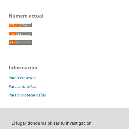
Número actual
Información
Para lectores/as
Para autores/as
Para bibliotecarios/as
El lugar donde visibilizar tu investigación