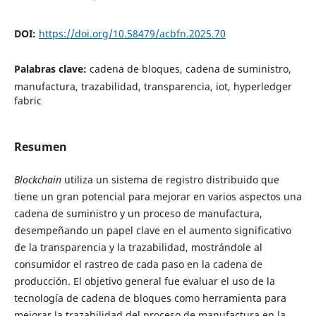
DOI:
https://doi.org/10.58479/acbfn.2025.70
Palabras clave:
cadena de bloques, cadena de suministro,
manufactura, trazabilidad, transparencia, iot, hyperledger
fabric
Resumen
Blockchain
utiliza un sistema de registro distribuido que
tiene un gran potencial para mejorar en varios aspectos una
cadena de suministro y un proceso de manufactura,
desempeñando un papel clave en el aumento significativo
de la transparencia y la trazabilidad, mostrándole al
consumidor el rastreo de cada paso en la cadena de
producción. El objetivo general fue evaluar el uso de la
tecnología de cadena de bloques como herramienta para
mejorar la trazabilidad del proceso de manufactura en la