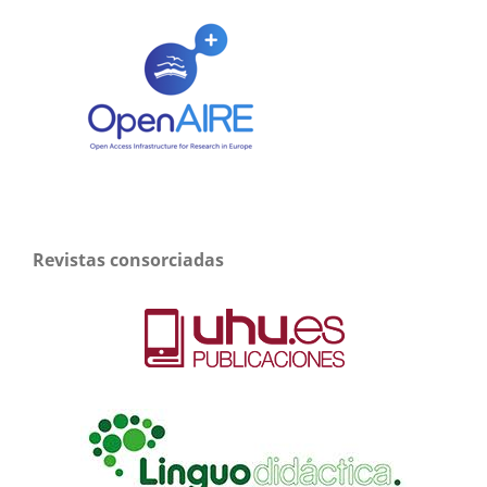
Revistas consorciadas