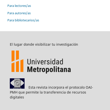
Para lectores/as
Para autores/as
Para bibliotecarios/as
El lugar donde visibilizar tu investigación
Esta revista incorpora el protocolo OAI-
PMH que permite la transferencia de recursos
digitales