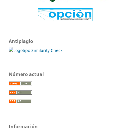
Antiplagio
Número actual
Información