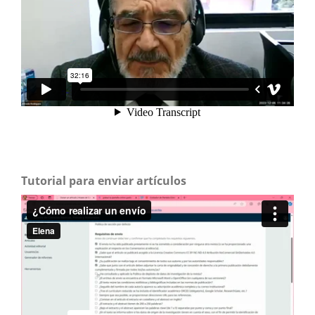
Tutorial para enviar artículos