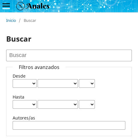
Inicio
/
Buscar
Buscar
Filtros avanzados
Desde
Hasta
Autores/as