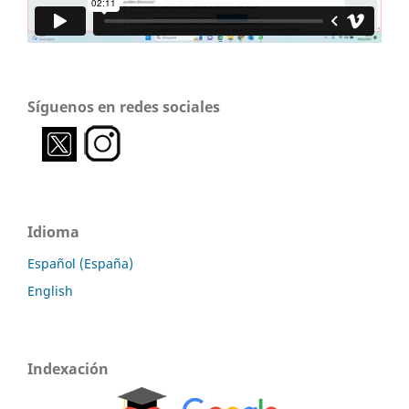
Síguenos en redes sociales
Idioma
Español (España)
English
Indexación