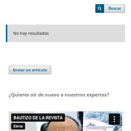
Buscar
No hay resultados
Enviar un artículo
¿Quieres oir de nuevo a nuestros expertos?