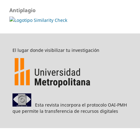
Antiplagio
El lugar donde visibilizar tu investigación
Esta revista incorpora el protocolo OAI-PMH
que permite la transferencia de recursos digitales