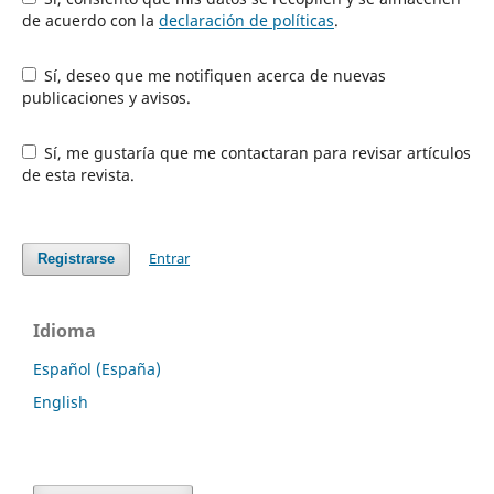
de acuerdo con la
declaración de políticas
.
Sí, deseo que me notifiquen acerca de nuevas
publicaciones y avisos.
Sí, me gustaría que me contactaran para revisar artículos
de esta revista.
Entrar
Registrarse
Idioma
Español (España)
English