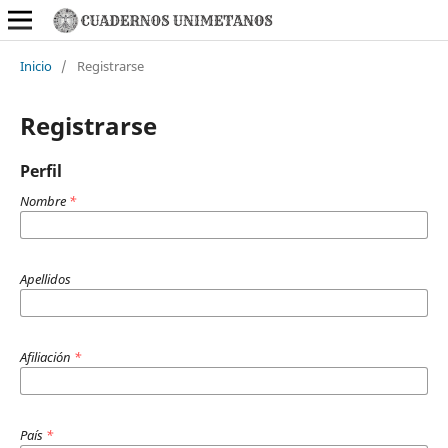
Inicio
/
Registrarse
Registrarse
Perfil
Nombre
*
Apellidos
Afiliación
*
País
*