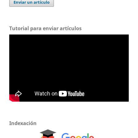
Enviar un artículo
Tutorial para enviar artículos
Indexación