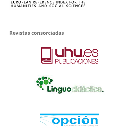
Revistas consorciadas