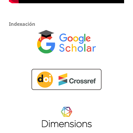
Indexación