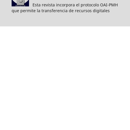
Esta revista incorpora el protocolo OAI-PMH
que permite la transferencia de recursos digitales