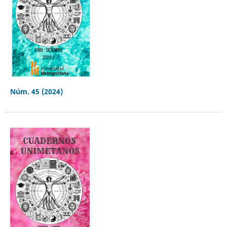
Núm. 45 (2024)