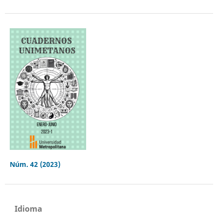
Núm. 42 (2023)
Idioma