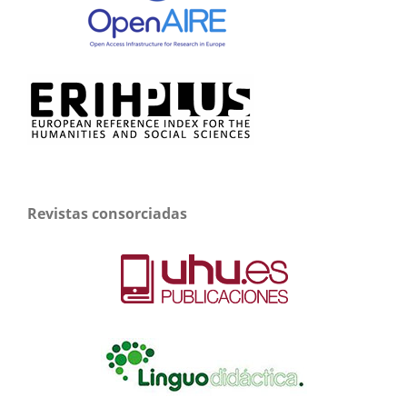
Revistas consorciadas