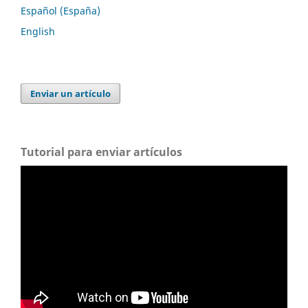
Español (España)
English
Enviar un artículo
Tutorial para enviar artículos