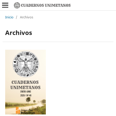
Inicio
/
Archivos
Archivos