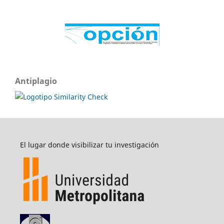
Antiplagio
El lugar donde visibilizar tu investigación