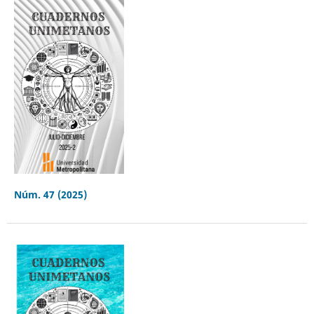
Núm. 47 (2025)