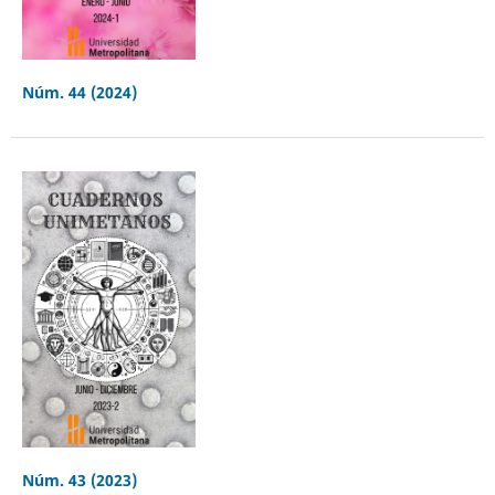
Núm. 44 (2024)
Núm. 43 (2023)