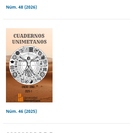
Núm. 48 (2026)
Núm. 46 (2025)