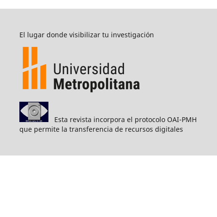
El lugar donde visibilizar tu investigación
Esta revista incorpora el protocolo OAI-PMH
que permite la transferencia de recursos digitales