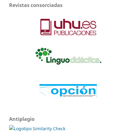
Revistas consorciadas
Antiplagio