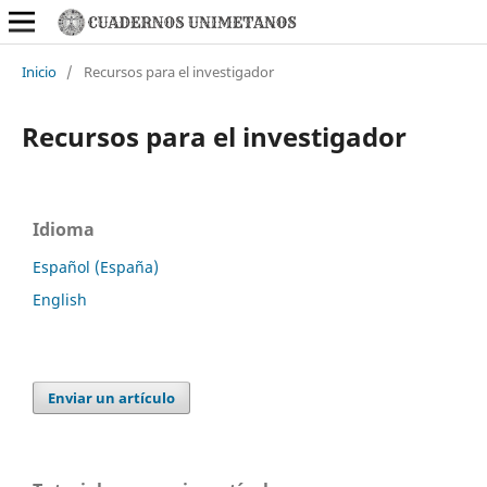
Inicio
/
Recursos para el investigador
Recursos para el investigador
Idioma
Español (España)
English
Enviar un artículo