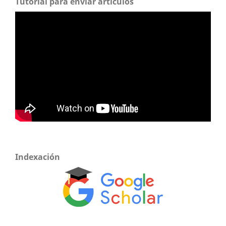
Tutorial para enviar artículos
Indexación