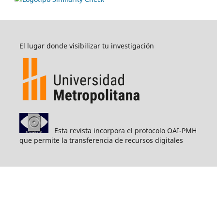
El lugar donde visibilizar tu investigación
Esta revista incorpora el protocolo OAI-PMH
que permite la transferencia de recursos digitales