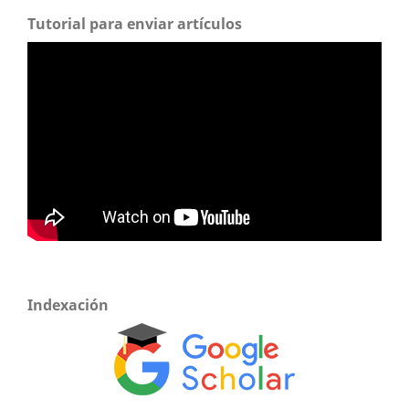
Tutorial para enviar artículos
Indexación