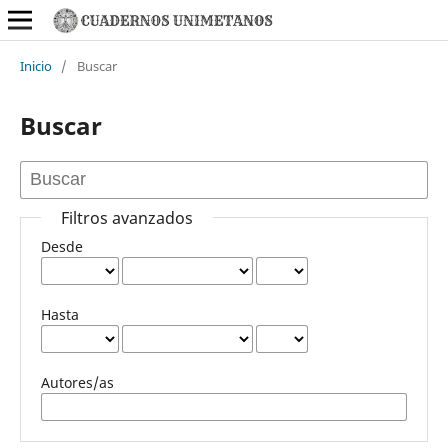
Inicio
/
Buscar
Buscar
Filtros avanzados
Desde
Hasta
Autores/as