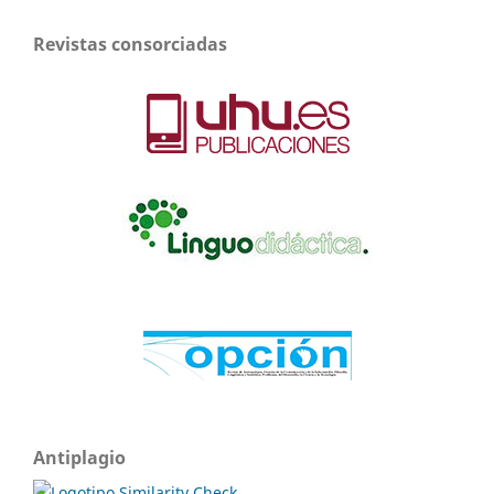
Revistas consorciadas
Antiplagio