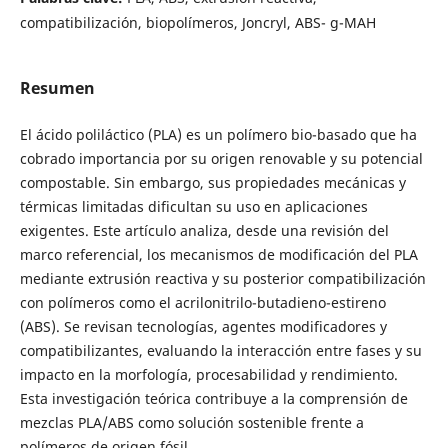
compatibilización, biopolímeros, Joncryl, ABS- g-MAH
Resumen
El ácido poliláctico (PLA) es un polímero bio-basado que ha
cobrado importancia por su origen renovable y su potencial
compostable. Sin embargo, sus propiedades mecánicas y
térmicas limitadas dificultan su uso en aplicaciones
exigentes. Este artículo analiza, desde una revisión del
marco referencial, los mecanismos de modificación del PLA
mediante extrusión reactiva y su posterior compatibilización
con polímeros como el acrilonitrilo-butadieno-estireno
(ABS). Se revisan tecnologías, agentes modificadores y
compatibilizantes, evaluando la interacción entre fases y su
impacto en la morfología, procesabilidad y rendimiento.
Esta investigación teórica contribuye a la comprensión de
mezclas PLA/ABS como solución sostenible frente a
polímeros de origen fósil.