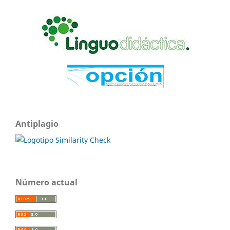
Antiplagio
Número actual