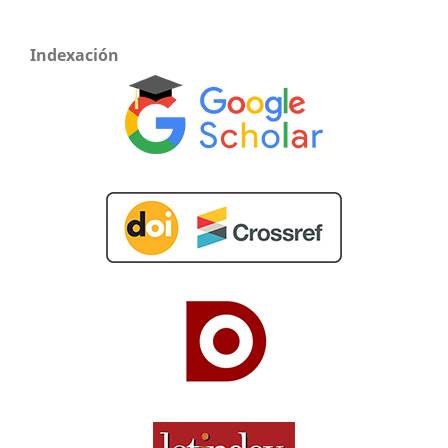
Indexación