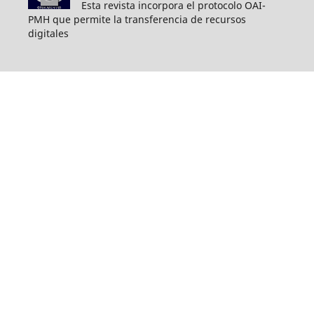
Esta revista incorpora el protocolo OAI-
PMH que permite la transferencia de recursos
digitales