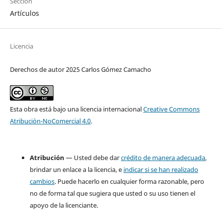
Sección
Artículos
Licencia
Derechos de autor 2025 Carlos Gómez Camacho
Esta obra está bajo una licencia internacional
Creative Commons
Atribución-NoComercial 4.0
.
Atribución
— Usted debe dar
crédito de manera adecuada
,
brindar un enlace a la licencia, e
indicar si se han realizado
cambios
. Puede hacerlo en cualquier forma razonable, pero
no de forma tal que sugiera que usted o su uso tienen el
apoyo de la licenciante.