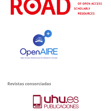
Revistas consorciadas