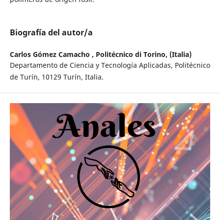
Biografía del autor/a
Carlos Gómez Camacho ,
Politécnico di Torino, (Italia)
Departamento de Ciencia y Tecnología Aplicadas, Politécnico
de Turín, 10129 Turín, Italia.