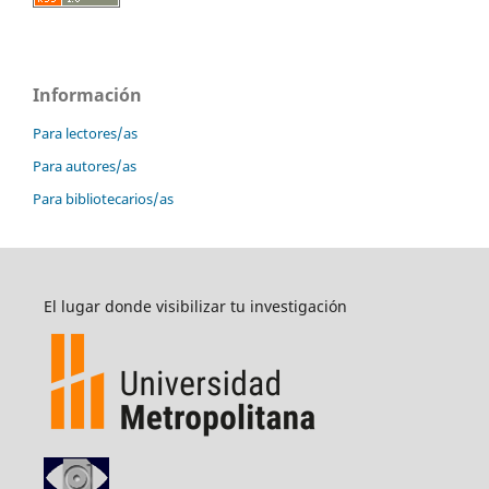
Información
Para lectores/as
Para autores/as
Para bibliotecarios/as
El lugar donde visibilizar tu investigación