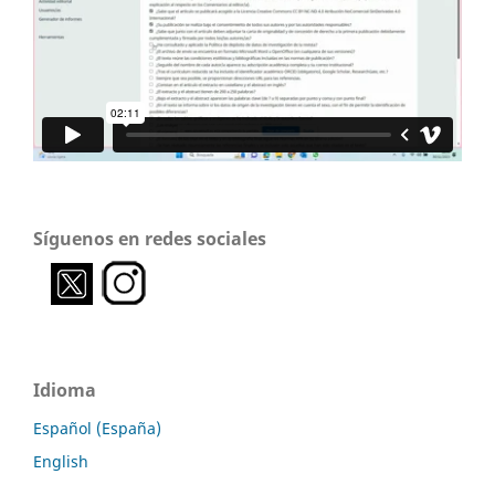
Síguenos en redes sociales
Idioma
Español (España)
English