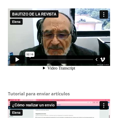
Tutorial para enviar artículos