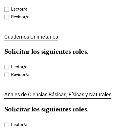
Lector/a
Revisor/a
Cuadernos Unimetanos
Solicitar los siguientes roles.
Lector/a
Revisor/a
Anales de Ciencias Básicas, Físicas y Naturales
Solicitar los siguientes roles.
Lector/a