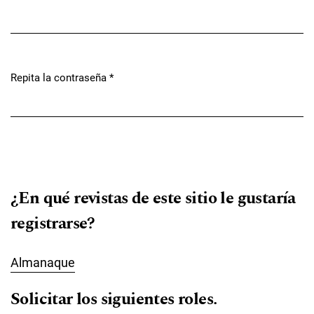
Obligatorio
Repita la contraseña
*
Obligatorio
¿En qué revistas de este sitio le gustaría
registrarse?
Almanaque
Solicitar los siguientes roles.