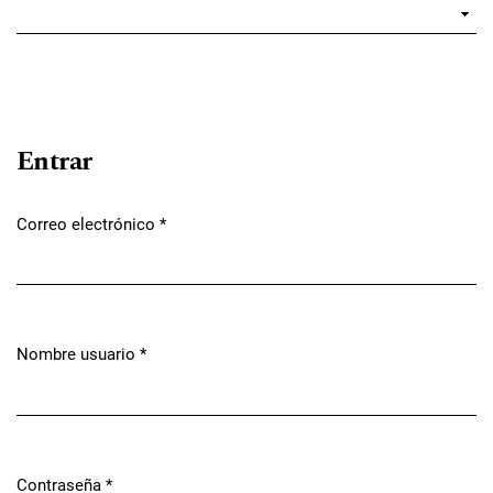
Entrar
Correo electrónico
*
Obligatorio
Nombre usuario
*
Obligatorio
Contraseña
*