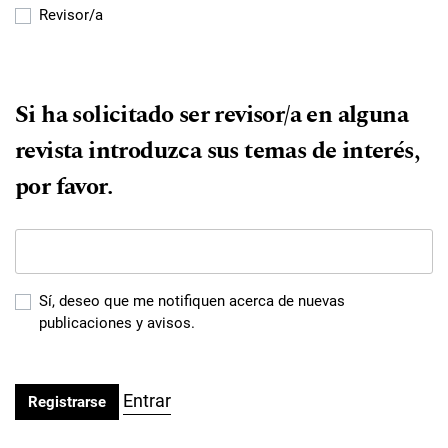
Revisor/a
Si ha solicitado ser revisor/a en alguna
revista introduzca sus temas de interés,
por favor.
Sí, deseo que me notifiquen acerca de nuevas
publicaciones y avisos.
Entrar
Registrarse