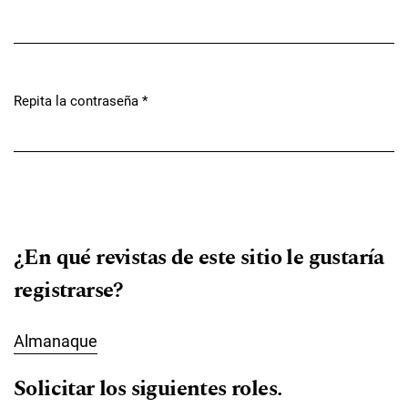
Obligatorio
Repita la contraseña
*
Obligatorio
¿En qué revistas de este sitio le gustaría
registrarse?
Almanaque
Solicitar los siguientes roles.