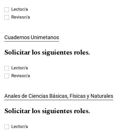
Lector/a
Revisor/a
Cuadernos Unimetanos
Solicitar los siguientes roles.
Lector/a
Revisor/a
Anales de Ciencias Básicas, Físicas y Naturales
Solicitar los siguientes roles.
Lector/a