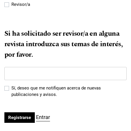
Revisor/a
Si ha solicitado ser revisor/a en alguna
revista introduzca sus temas de interés,
por favor.
Sí, deseo que me notifiquen acerca de nuevas
publicaciones y avisos.
Entrar
Registrarse