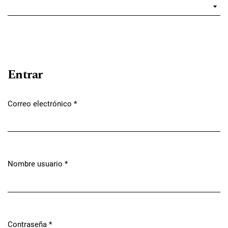
Entrar
Correo electrónico
*
Obligatorio
Nombre usuario
*
Obligatorio
Contraseña
*