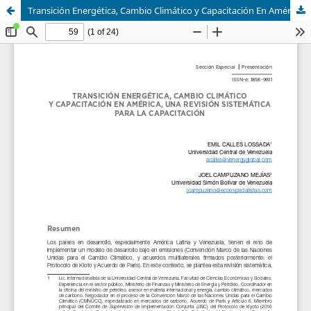
Transición Energética, Cambio Climático y Capacitación En América, Una Revisión Sistemática Para La Capacitación.