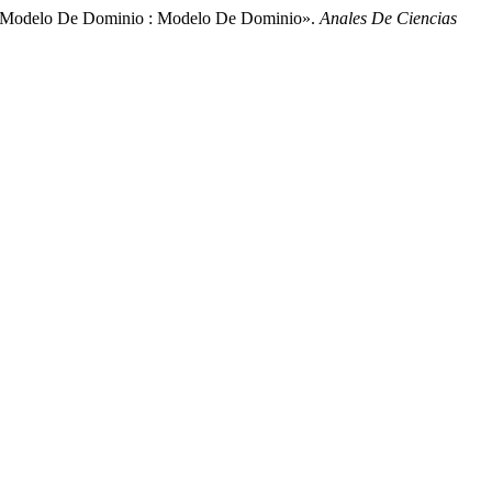
A : Modelo De Dominio : Modelo De Dominio».
Anales De Ciencias