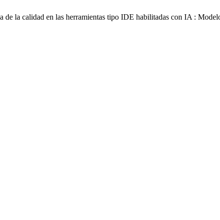
a de la calidad en las herramientas tipo IDE habilitadas con IA : Mo